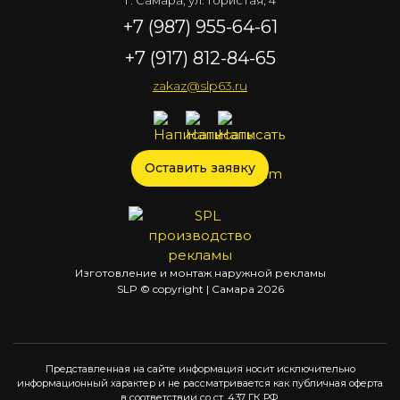
г. Самара, ул. Гористая, 4
+7 (987) 955-64-61
+7 (917) 812-84-65
zakaz@slp63.ru
Оставить заявку
Изготовление и монтаж наружной рекламы
SLP © copyright | Самара
2026
Представленная на сайте информация носит исключительно
информационный характер и не рассматривается как публичная оферта
в соответствии со ст. 437 ГК РФ.