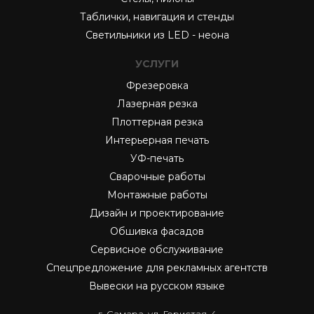
Таблички, навигация и стенды
Светильники из LED - неона
УСЛУГИ
Фрезеровка
Лазерная резка
Плоттерная резка
Интерьерная печать
УФ-печать
Сварочные работы
Монтажные работы
Дизайн и проектирование
Обшивка фасадов
Сервисное обслуживание
Спецпредложение для рекламных агентств
Вывески на русском языке