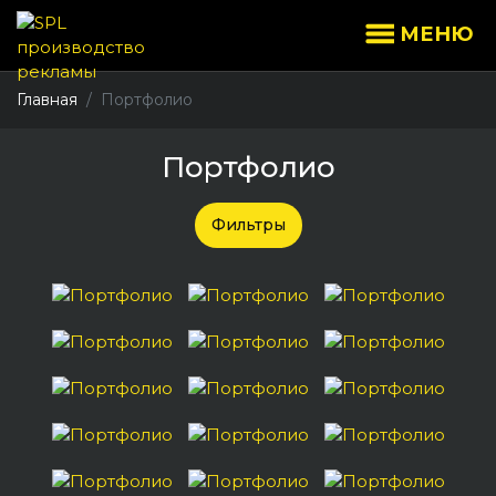
МЕНЮ
Главная
Портфолио
Портфолио
Фильтры