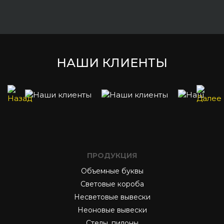
НАШИ КЛИЕНТЫ
ПРОДУКЦИЯ
Объемные буквы
Световые короба
Несветовые вывески
Неоновые вывески
Стелы, пилоны