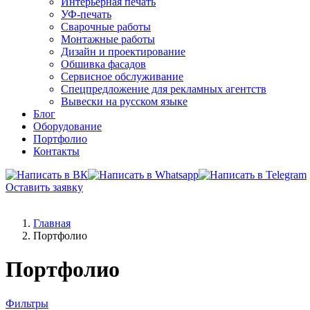
Интерьерная печать
УФ-печать
Сварочные работы
Монтажные работы
Дизайн и проектирование
Обшивка фасадов
Сервисное обслуживание
Спецпредложение для рекламных агентств
Вывески на русском языке
Блог
Оборудование
Портфолио
Контакты
Оставить заявку
Главная
Портфолио
Портфолио
Фильтры