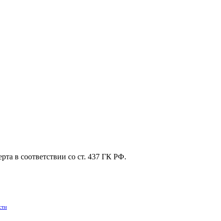
та в соответствии со ст. 437 ГК РФ.
сти