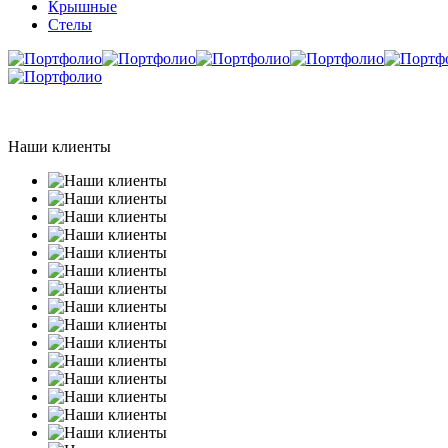
Крышные
Стелы
Наши клиенты