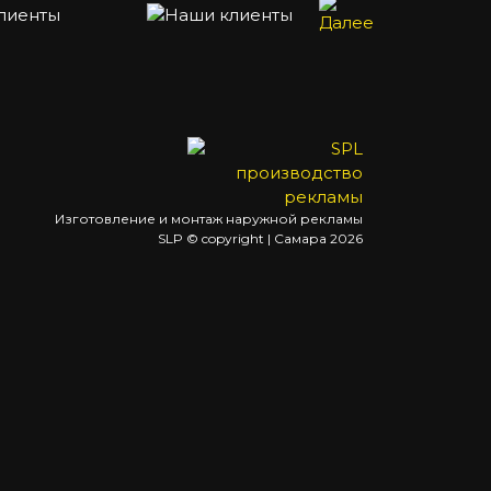
Изготовление и монтаж наружной рекламы
SLP © copyright | Самара
2026