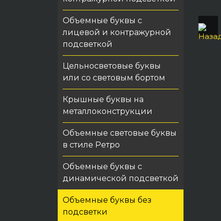
Объемные буквы с
лицевой и контражурной
подсветкой
Цельносветовые буквы
или со световым бортом
Крышные буквы на
металлоконструкции
Объемные световые буквы
в стиле Ретро
Объемные буквы с
динамической подсветкой
Объемные буквы без
подсветки