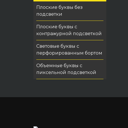
Плоские буквы без
подсветки
Плоские буквы с
контражурной подсветкой
Световые буквы с
перфорированным бортом
Объемные буквы с
пиксельной подсветкой