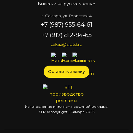
Вывески на русском языке
г. Самара, ул. Гористая, 4
+7 (987) 955-64-61
+7 (917) 812-84-65
zakaz@slp63.ru
Оставить заявку
Изготовление и монтаж наружной рекламы
SLP © copyright | Самара
2026