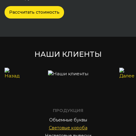
Рассчитать стоимость
НАШИ КЛИЕНТЫ
ПРОДУКЦИЯ
Объемные буквы
Световые короба
Несветовые вывески