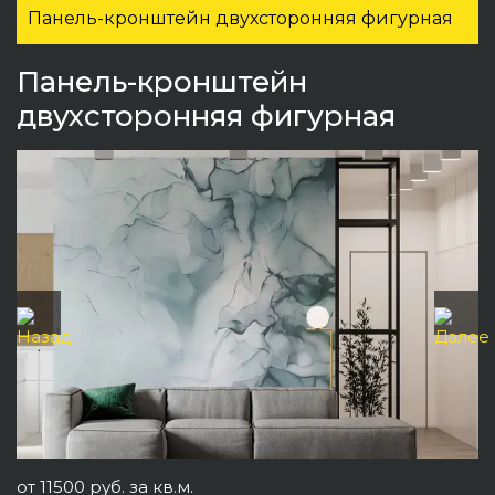
Панель-кронштейн двухсторонняя фигурная
Панель-кронштейн
двухсторонняя фигурная
от 11500 руб. за кв.м.