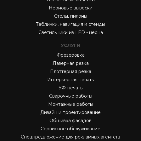
Неоновые вывески
Стелы, пилоны
Таблички, навигация и стенды
Светильники из LED - неона
УСЛУГИ
Фрезеровка
Лазерная резка
Плоттерная резка
Интерьерная печать
УФ-печать
Сварочные работы
Монтажные работы
Дизайн и проектирование
Обшивка фасадов
Сервисное обслуживание
Спецпредложение для рекламных агентств