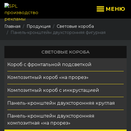
МЕНЮ
Главная
Продукция
Световые короба
Панель-кронштейн двухсторонняя фигурная
СВЕТОВЫЕ КОРОБА
Короб с фронтальной подсветкой
Композитный короб «на прорез»
Композитный короб с инкрустацией
Панель-кронштейн двухсторонняя круглая
Панель-кронштейн двухсторонняя
композитная «на прорез»