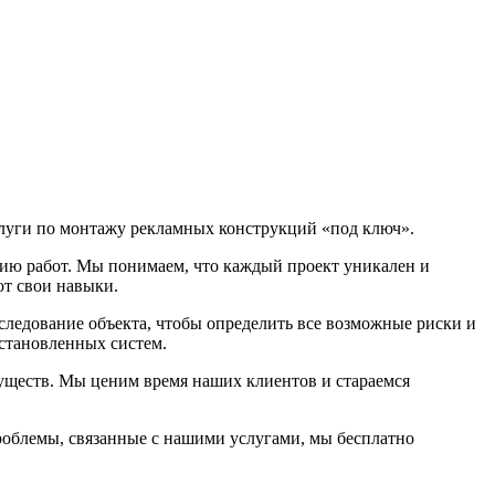
слуги по монтажу рекламных конструкций «под ключ».
ию работ. Мы понимаем, что каждый проект уникален и
т свои навыки.
следование объекта, чтобы определить все возможные риски и
установленных систем.
муществ. Мы ценим время наших клиентов и стараемся
роблемы, связанные с нашими услугами, мы бесплатно