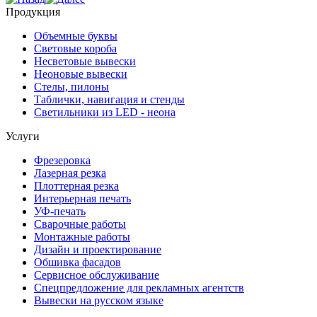
Продукция
Объемные буквы
Световые короба
Несветовые вывески
Неоновые вывески
Стелы, пилоны
Таблички, навигация и стенды
Светильники из LED - неона
Услуги
Фрезеровка
Лазерная резка
Плоттерная резка
Интерьерная печать
УФ-печать
Сварочные работы
Монтажные работы
Дизайн и проектирование
Обшивка фасадов
Сервисное обслуживание
Спецпредложение для рекламных агентств
Вывески на русском языке