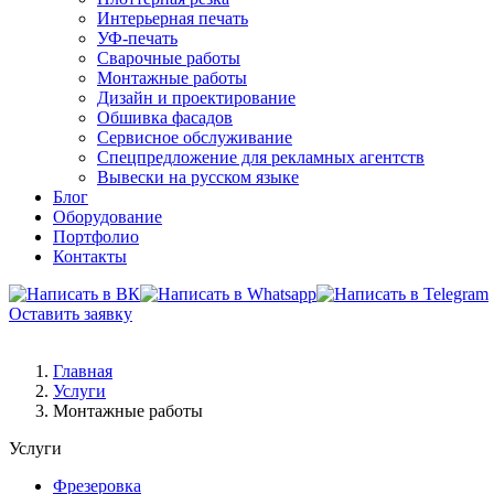
Интерьерная печать
УФ-печать
Сварочные работы
Монтажные работы
Дизайн и проектирование
Обшивка фасадов
Сервисное обслуживание
Спецпредложение для рекламных агентств
Вывески на русском языке
Блог
Оборудование
Портфолио
Контакты
Оставить заявку
Главная
Услуги
Монтажные работы
Услуги
Фрезеровка