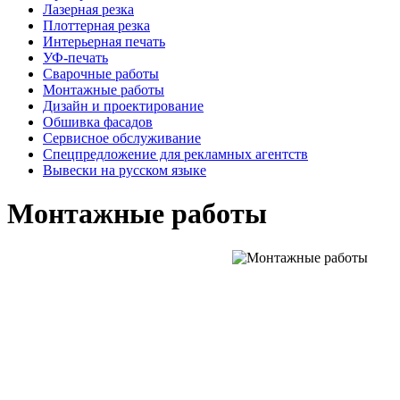
Лазерная резка
Плоттерная резка
Интерьерная печать
УФ-печать
Сварочные работы
Монтажные работы
Дизайн и проектирование
Обшивка фасадов
Сервисное обслуживание
Спецпредложение для рекламных агентств
Вывески на русском языке
Монтажные работы