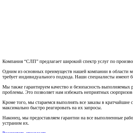
Компания “СЛП” предлагает широкий спектр услуг по произво
Одним из основных преимуществ нашей компании в области м
требует индивидуального подхода. Наши специалисты имеют б
Мы также гарантируем качество и безопасность выполняемых р
проблемы. Это позволяет нам избежать неприятных сюрпризов 
Кроме того, мы стараемся выполнять все заказы в кратчайшие
максимально быстро реагировать на их запросы.
Наконец, мы предоставляем гарантии на все выполненные рабо
устраним их.