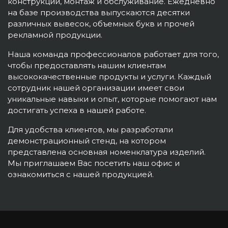
конструкций, монтаж и обслуживание. Ежедневно
на базе производства выпускаются десятки
различных вывесок, объемных букв и прочей
рекламной продукции.
Наша команда профессионалов работает для того,
чтобы предоставлять нашим клиентам
высококачественные продукты и услуги. Каждый
сотрудник нашей организации имеет свои
уникальные навыки и опыт, которые помогают нам
достигать успеха в нашей работе.
Для удобства клиентов, мы разработали
демонстрационный стенд, на котором
представлена основная номенклатура изделий.
Мы приглашаем Вас посетить наш офис и
ознакомиться с нашей продукцией.