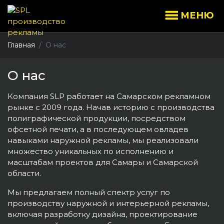
МЕНЮ
Главная
О нас
О нас
Компания SLP работает на Самарском рекламном
рынке с 2009 года. Начав историю с производства
полиграфической продукции, посредством
офсетной печати, а в последующем овладев
навыками наружной рекламы, мы реализовали
множество уникальных по исполнению и
масштабам проектов для Самары и Самарской
области.
Мы предлагаем полный спектр услуг по
производству наружной и интерьерной рекламы,
включая разработку дизайна, проектирование