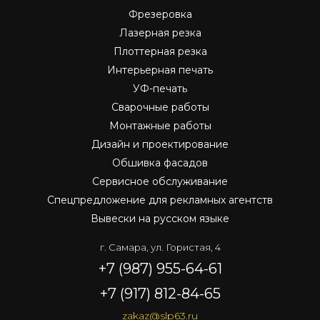
Фрезеровка
Лазерная резка
Плоттерная резка
Интерьерная печать
УФ-печать
Сварочные работы
Монтажные работы
Дизайн и проектирование
Обшивка фасадов
Сервисное обслуживание
Спецпредложение для рекламных агентств
Вывески на русском языке
г. Самара, ул. Гористая, 4
+7 (987) 955-64-61
+7 (917) 812-84-65
zakaz@slp63.ru