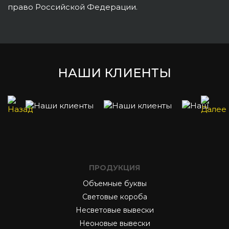
право Российской Федерации.
НАШИ КЛИЕНТЫ
ПРОДУКЦИЯ
Объемные буквы
Световые короба
Несветовые вывески
Неоновые вывески