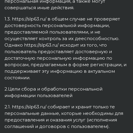
персональная информация, а также могут
совершаться иные действия.
1.3. https://slp63.ru/ в общем случае не проверяет
достоверность персональной информации,
предоставляемой пользователями, и не
осуществляет контроль за их дееспособностью.
Однако https://slp63.ru/ исходит из того, что
пользователь предоставляет достоверную и
достаточную персональную информацию по
вопросам, предлагаемым в форме регистрации, и
поддерживает эту информацию в актуальном
состоянии.
2.Цели сбора и обработки персональной
информации пользователей
2.1. https://slp63.ru/ собирает и хранит только те
персональные данные, которые необходимы для
предоставления и оказания услуг (исполнения
соглашений и договоров с пользователем).