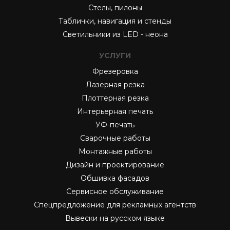
Стелы, пилоны
Таблички, навигация и стенды
Светильники из LED - неона
УСЛУГИ
Фрезеровка
Лазерная резка
Плоттерная резка
Интерьерная печать
УФ-печать
Сварочные работы
Монтажные работы
Дизайн и проектирование
Обшивка фасадов
Сервисное обслуживание
Спецпредложение для рекламных агентств
Вывески на русском языке