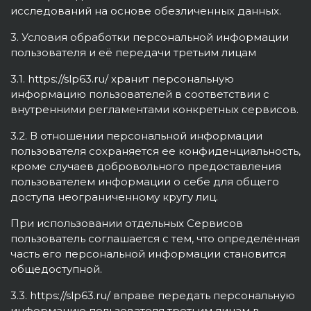
исследований на основе обезличенных данных.
3. Условия обработки персональной информации
пользователя и её передачи третьим лицам
3.1. https://slp63.ru/ хранит персональную
информацию пользователей в соответствии с
внутренними регламентами конкретных сервисов.
3.2. В отношении персональной информации
пользователя сохраняется ее конфиденциальность,
кроме случаев добровольного предоставления
пользователем информации о себе для общего
доступа неограниченному кругу лиц.
При использовании отдельных Сервисов
пользователь соглашается с тем, что определённая
часть его персональной информации становится
общедоступной.
3.3. https://slp63.ru/ вправе передать персональную
информацию пользователя третьим лицам в