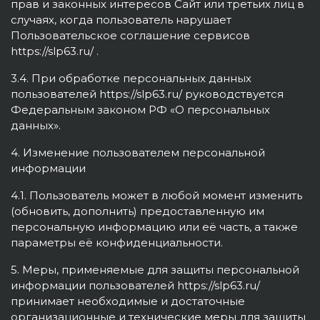
прав и законных интересов Сайт или третьих лиц в
случаях, когда пользователь нарушает
Пользовательское соглашение сервисов
https://slp63.ru/ .
3.4. При обработке персональных данных
пользователей https://slp63.ru/ руководствуется
Федеральным законом РФ «О персональных
данных».
4. Изменение пользователем персональной
информации
4.1. Пользователь может в любой момент изменить
(обновить, дополнить) предоставленную им
персональную информацию или её часть, а также
параметры её конфиденциальности.
5. Меры, применяемые для защиты персональной
информации пользователей https://slp63.ru/
принимает необходимые и достаточные
организационные и технические меры для защиты