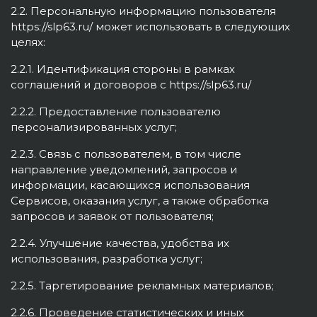
2.2. Персональную информацию пользователя
https://slp63.ru/ может использовать в следующих
целях:
2.2.1. Идентификация стороны в рамках
соглашений и договоров с https://slp63.ru/
2.2.2. Предоставление пользователю
персонализированных услуг;
2.2.3. Связь с пользователем, в том числе
направление уведомлений, запросов и
информации, касающихся использования
Сервисов, оказания услуг, а также обработка
запросов и заявок от пользователя;
2.2.4. Улучшение качества, удобства их
использования, разработка услуг;
2.2.5. Таргетирование рекламных материалов;
2.2.6. Проведение статистических и иных