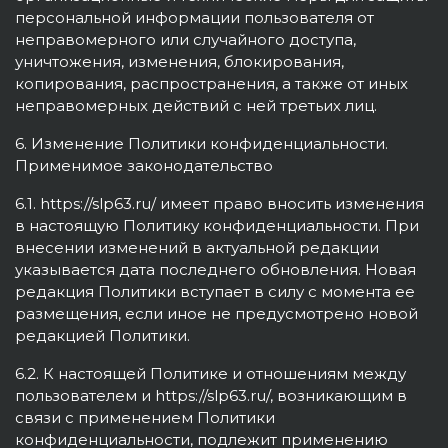
персональной информации пользователя от
неправомерного или случайного доступа,
уничтожения, изменения, блокирования,
копирования, распространения, а также от иных
неправомерных действий с ней третьих лиц.
6. Изменение Политики конфиденциальности.
Применимое законодательство
6.1. https://slp63.ru/ имеет право вносить изменения
в настоящую Политику конфиденциальности. При
внесении изменений в актуальной редакции
указывается дата последнего обновления. Новая
редакция Политики вступает в силу с момента ее
размещения, если иное не предусмотрено новой
редакцией Политики.
6.2. К настоящей Политике и отношениям между
пользователем и https://slp63.ru/, возникающим в
связи с применением Политики
конфиденциальности, подлежит применению