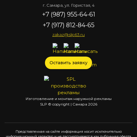
г. Самара, ул. Гористая, 4
+7 (987) 955-64-61
+7 (917) 812-84-65
zakaz@slp63.ru
Оставить заявку
Изготовление и монтаж наружной рекламы
SLP © copyright | Самара
2026
Представленная на сайте информация носит исключительно
информационный характер и не рассматривается как публичная оферта