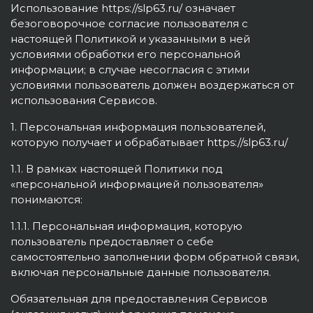
Использование https://slp63.ru/ означает
безоговорочное согласие пользователя с
настоящей Политикой и указанными в ней
условиями обработки его персональной
информации; в случае несогласия с этими
условиями пользователь должен воздержаться от
использования Сервисов.
1. Персональная информация пользователей,
которую получает и обрабатывает https://slp63.ru/
1.1. В рамках настоящей Политики под
«персональной информацией пользователя»
понимаются:
1.1.1. Персональная информация, которую
пользователь предоставляет о себе
самостоятельно заполнении форм обратной связи,
включая персональные данные пользователя.
Обязательная для предоставления Сервисов