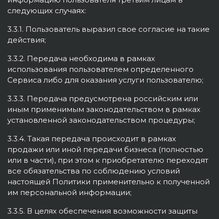
следующих случаях:
3.3.1. Пользователь выразил свое согласие на такие
действия;
3.3.2. Передача необходима в рамках
использования пользователем определенного
Сервиса либо для оказания услуги пользователю;
3.3.3. Передача предусмотрена российским или
иным применимым законодательством в рамках
установленной законодательством процедуры;
3.3.4. Такая передача происходит в рамках
продажи или иной передачи бизнеса (полностью
или в части), при этом к приобретателю переходят
все обязательства по соблюдению условий
настоящей Политики применительно к полученной
им персональной информации;
3.3.5. В целях обеспечения возможности защиты