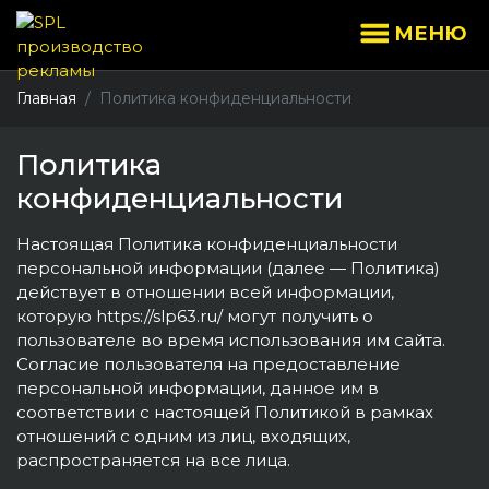
МЕНЮ
Главная
Политика конфиденциальности
Политика
конфиденциальности
Настоящая Политика конфиденциальности
персональной информации (далее — Политика)
действует в отношении всей информации,
которую https://slp63.ru/ могут получить о
пользователе во время использования им сайта.
Согласие пользователя на предоставление
персональной информации, данное им в
соответствии с настоящей Политикой в рамках
отношений с одним из лиц, входящих,
распространяется на все лица.