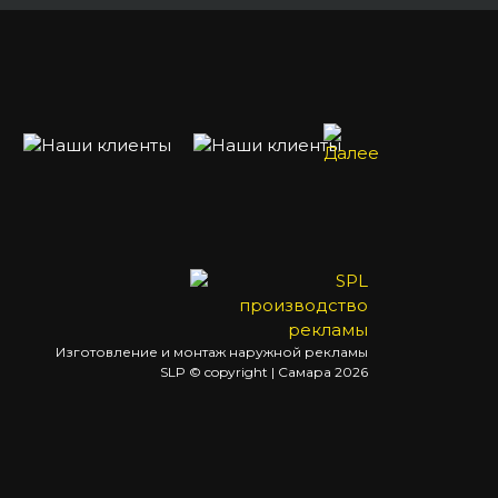
Изготовление и монтаж наружной рекламы
SLP © copyright | Самара
2026